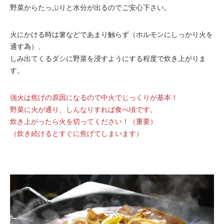
野菜からたっぷりと水分が出るのでご安心下さい。
火にかける時は箸などであまり触らず（ホルモンにしっかり火を
通す為）、
しみ出てくるダシに野菜を浸すようにする程度で炊き上がりま
す。
強火は焦げの原因になるので中火でじっくりが基本！
野菜に火が通り、しんなりすれば食べ頃です。
炊き上がったら火を切ってください！（重要）
（炊き続けるとすぐに焦げてしまいます）