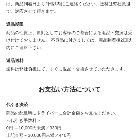
は、商品到着日より2日以内にご連絡ください。送料は弊社負担
で、対応させて頂きます。
返品期限
商品の性質上、原則としてお客様のご都合による返品・交換は受
け付けておりません。 不良品に付きましては、商品到着後2日以
内にご連絡下さい。
返品送料
送料は弊社負担にて、すぐに返品・交換させていただきます。
お支払い方法について
代引き決済
商品の配達時にドライバーに合計金額をお支払ください。
＜代引き手数料＞
0円 ～10,000円未満／330円
上記金額～30,000円未満／440円