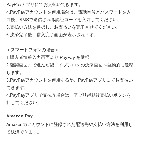
PayPayアプリにてお支払いできます。
4.PayPayアカウントを使用場合は、電話番号とパスワードを入
力後、SMSで送信される認証コードを入力してください。
5.支払い方法を選択し、お支払いを完了させてください。
6.決済完了後、購入完了画面が表示されます。
＜スマートフォンの場合＞
1.購入者情報入力画面より PayPay を選択
2.確認画面まで進んだ後、イプシロンの決済画面へ自動的に遷移
します。
3.PayPayアカウントを使用するか、PayPayアプリにてお支払い
できます。
4.PayPayアプリで支払う場合は、アプリ起動後支払いボタンを
押してください。
Amazon Pay
Amazonのアカウントに登録された配送先や支払い方法を利用し
て決済できます。