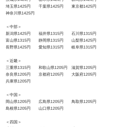
埼玉県1425円 千葉県1425円 東京都1425円
神奈川県1425円
＜中部＞
新潟県1425円 福井県1315円 石川県1315円
富山県1315円 静岡県1315円 山梨県1425円
長野県1425円 愛知県1315円 岐阜県1315円
＜近畿＞
三重県1315円 和歌山県1205円 滋賀県1205円
奈良県1205円 京都府1205円 大阪府1205円
兵庫県1205円
＜中国＞
岡山県1205円 広島県1205円 鳥取県1205円
島根県1205円 山口県1205円
＜四国＞