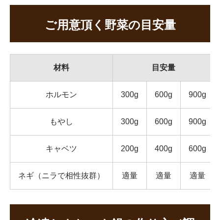
ご用意頂く野菜の目安量
材料
目安量
ホルモン
300g
600g
900g
もやし
300g
600g
900g
キャベツ
200g
400g
600g
ネギ（ニラで相性抜群）
適量
適量
適量