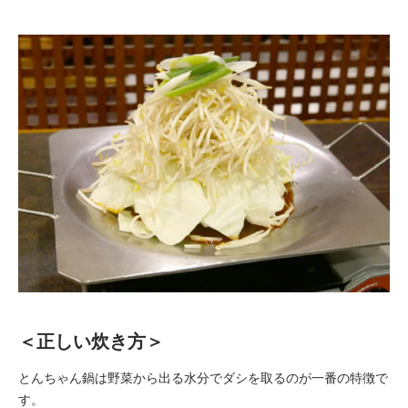
＜正しい炊き方＞
とんちゃん鍋は野菜から出る水分でダシを取るのが一番の特徴で
す。