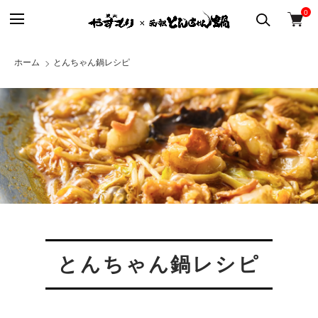
0
ホーム
とんちゃん鍋レシピ
とんちゃん鍋レシピ