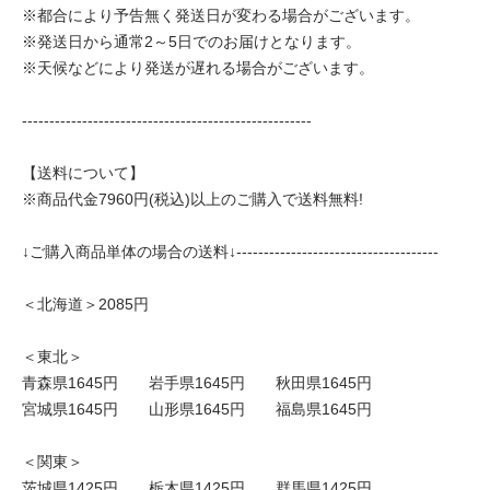
※都合により予告無く発送日が変わる場合がございます。
※発送日から通常2～5日でのお届けとなります。
※天候などにより発送が遅れる場合がございます。
-----------------------------------------------------
【送料について】
※商品代金7960円(税込)以上のご購入で送料無料!
↓ご購入商品単体の場合の送料↓-------------------------------------
＜北海道＞2085円
＜東北＞
青森県1645円 岩手県1645円 秋田県1645円
宮城県1645円 山形県1645円 福島県1645円
＜関東＞
茨城県1425円 栃木県1425円 群馬県1425円