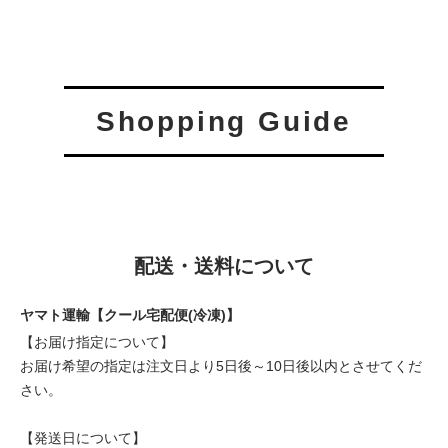
Shopping Guide
配送・送料について
ヤマト運輸【クール宅配便(冷凍)】
【お届け指定について】
お届け希望の指定は注文日より5日後～10日後以内とさせてくだ
さい。
【発送日について】